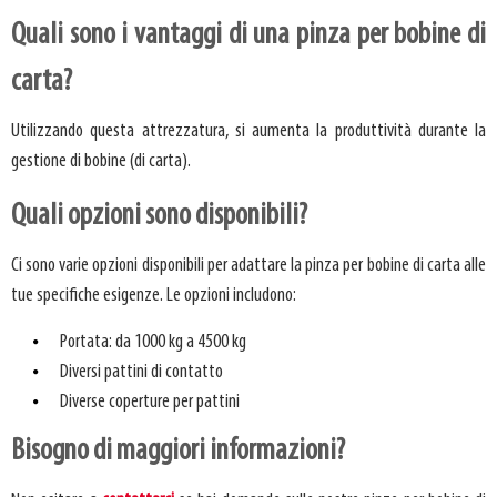
Quali sono i vantaggi di una pinza per bobine di
carta?
Utilizzando questa attrezzatura, si aumenta la produttività durante la
gestione di bobine (di carta).
Quali opzioni sono disponibili?
Ci sono varie opzioni disponibili per adattare la pinza per bobine di carta alle
tue specifiche esigenze. Le opzioni includono:
Portata: da 1000 kg a 4500 kg
Diversi pattini di contatto
Diverse coperture per pattini
Bisogno di maggiori informazioni?