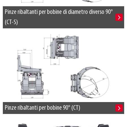
Pinze ribaltanti per bobine di diametro diverso 90°
(CT-S)
Pinze ribaltanti per bobine 90° (CT)