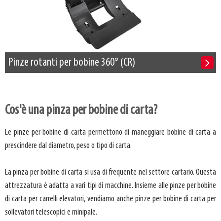
Pinze rotanti per bobine 360° (CR)
Cos'è una pinza per bobine di carta?
Le pinze per bobine di carta permettono di maneggiare bobine di carta a
prescindere dal diametro, peso o tipo di carta.
La pinza per bobine di carta si usa di frequente nel settore cartario. Questa
attrezzatura è adatta a vari tipi di macchine. Insieme alle pinze per bobine
di carta per carrelli elevatori, vendiamo anche pinze per bobine di carta per
sollevatori telescopici e minipale.