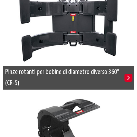
Pinze rotanti per bobine di diametro diverso 360°
(CR-S)