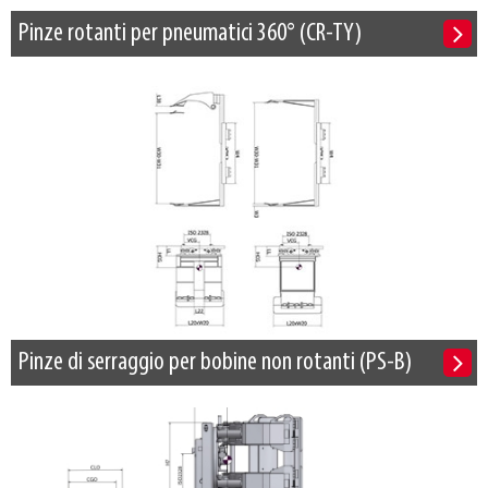
Pinze rotanti per pneumatici 360° (CR-TY)
Pinze di serraggio per bobine non rotanti (PS-B)