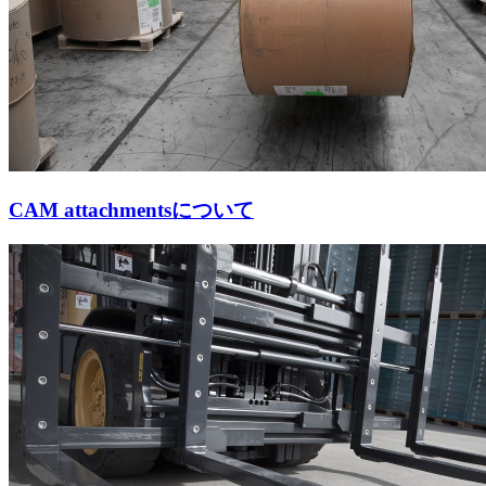
CAM attachmentsについて