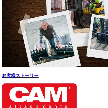
お客様ストーリー