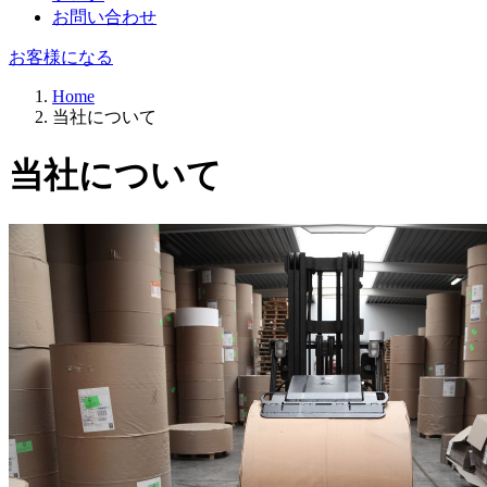
お問い合わせ
お客様になる
Breadcrumb
Home
当社について
当社について