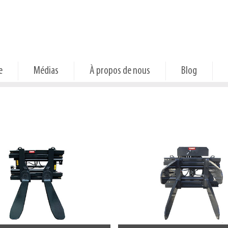
e
Médias
À propos de nous
Blog