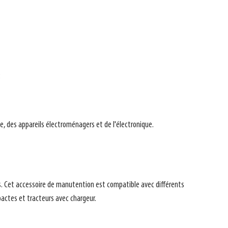
:
e, des appareils électroménagers et de l'électronique.
ons. Cet accessoire de manutention est compatible avec différents
actes et tracteurs avec chargeur.