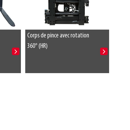
Corps de pince avec rotation
360° (HR)