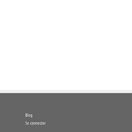
Blog
Se connecter