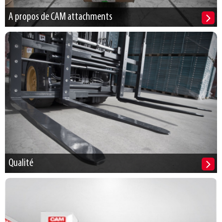
A propos de CAM attachments
Qualité