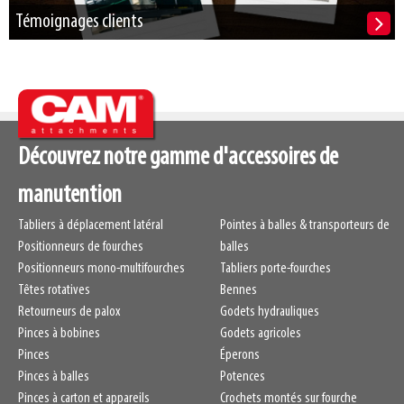
Témoignages clients
Découvrez notre gamme d'accessoires de
manutention
Tabliers à déplacement latéral
Pointes à balles & transporteurs de
Positionneurs de fourches
balles
Positionneurs mono-multifourches
Tabliers porte-fourches
Têtes rotatives
Bennes
Retourneurs de palox
Godets hydrauliques
Pinces à bobines
Godets agricoles
Pinces
Éperons
Pinces à balles
Potences
Pinces à carton et appareils
Crochets montés sur fourche