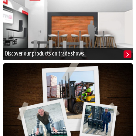
Discover our products on trade shows