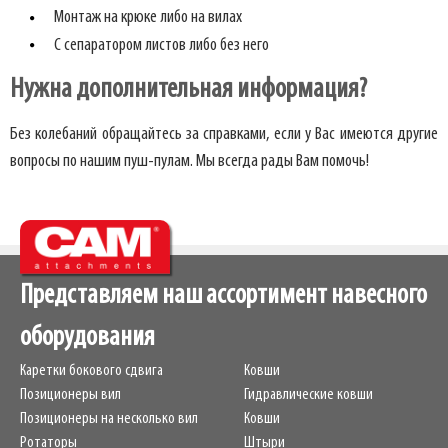
Монтаж на крюке либо на вилах
С сепаратором листов либо без него
Нужна дополнительная информация?
Без колебаний обращайтесь за справками, если у Вас имеются другие
вопросы по нашим пуш-пулам. Мы всегда рады Вам помочь!
Представляем наш ассортимент навесного
оборудования
Каретки бокового сдвига
Ковши
Позиционеры вил
Гидравлические ковши
Позиционеры на несколько вил
Ковши
Ротаторы
Штыри