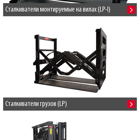
Сталкиватели монтируемые на вилах (LP-I)
Сталкиватели грузов (LP)