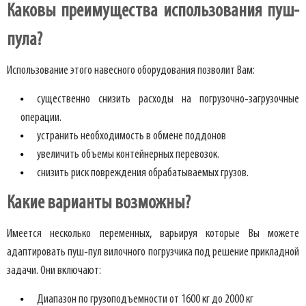
Каковы преимущества использования пуш-
пула?
Использование этого навесного оборудования позволит Вам:
существенно снизить расходы на погрузочно-загрузочные
операции.
устранить необходимость в обмене поддонов
увеличить объемы контейнерных перевозок.
снизить риск повреждения обрабатываемых грузов.
Какие варианты возможны?
Имеется несколько переменных, варьируя которые Вы можете
адаптировать пуш-пул вилочного погрузчика под решение прикладной
задачи. Они включают:
Диапазон по грузоподъемности от 1600 кг до 2000 кг