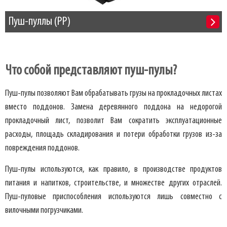
Пуш-пуллы (PP)
Что собой представляют пуш-пулы?
Пуш-пулы позволяют Вам обрабатывать грузы на прокладочных листах
вместо поддонов. Замена деревянного поддона на недорогой
прокладочный лист, позволит Вам сократить эксплуатационные
расходы, площадь складирования и потери обработки грузов из-за
повреждения поддонов.
Пуш-пулы используются, как правило, в производстве продуктов
питания и напитков, строительстве, и множестве других отраслей.
Пуш-пуловые приспособления используются лишь совместно с
вилочными погрузчиками.