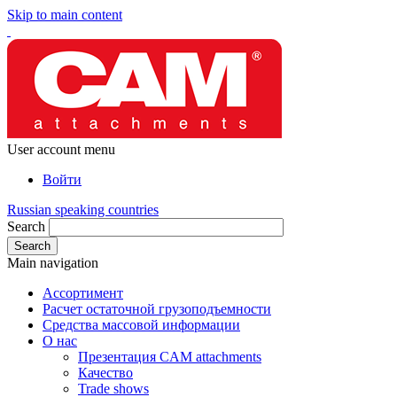
Skip to main content
User account menu
Войти
Russian speaking countries
Search
Main navigation
Ассортимент
Расчет остаточной грузоподъемности
Средства массовой информации
О нас
Презентация CAM attachments
Качество
Trade shows