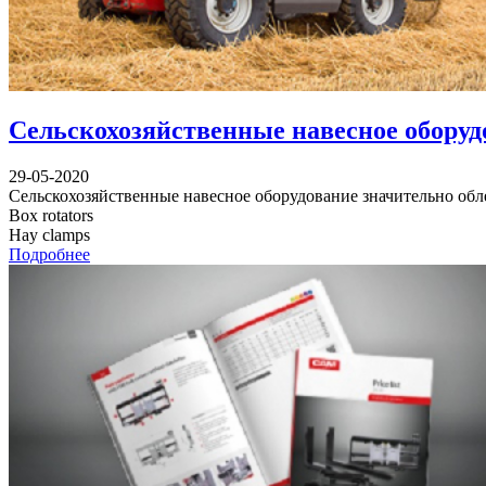
Сельскохозяйственные навесное оборудо
29-05-2020
Сельскохозяйственные навесное оборудование значительно обле
Box rotators
Hay clamps
Подробнее