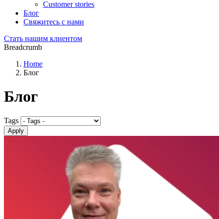
Customer stories
Блог
Свяжитесь с нами
Стать нашим клиентом
Breadcrumb
Home
Блог
Блог
Tags