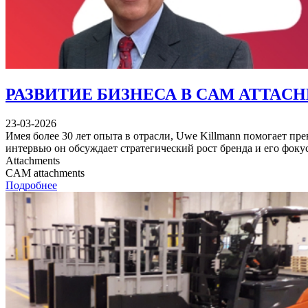
РАЗВИТИЕ БИЗНЕСА В CAM ATTACH
23-03-2026
Имея более 30 лет опыта в отрасли, Uwe Killmann помогает пр
интервью он обсуждает стратегический рост бренда и его фок
Attachments
CAM attachments
Подробнее