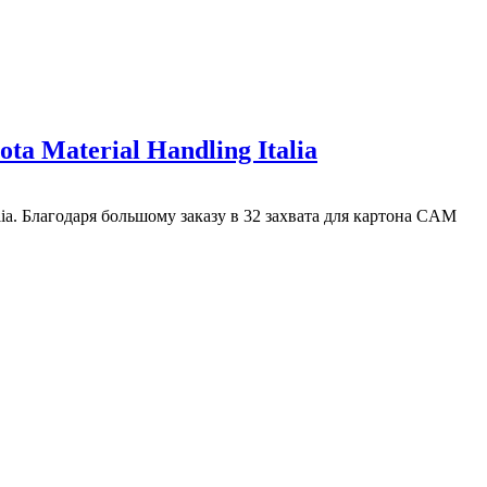
a Material Handling Italia
lia. Благодаря большому заказу в 32 захвата для картона CAM