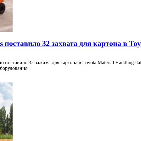
поставило 32 захвата для картона в Toyot
поставило 32 зажима для картона в Toyota Material Handling Ita
оборудования.