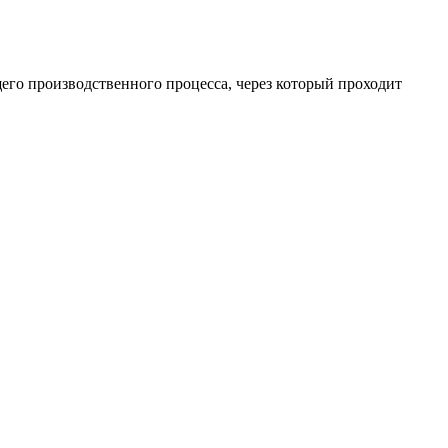
щего производственного процесса, через который проходит