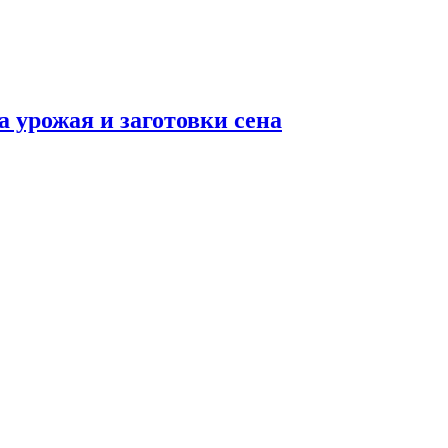
а урожая и заготовки сена