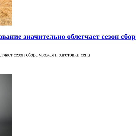
вание значительно облегчает сезон сбор
гчает сезон сбора урожая и заготовки сена