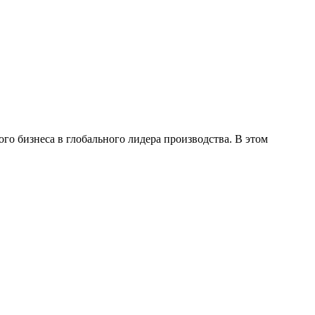
го бизнеса в глобального лидера производства. В этом