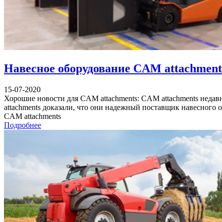
Навесное оборудование CAM attachments 
15-07-2020
Хорошие новости для CAM attachments: CAM attachments недавно 
attachments доказали, что они надежный поставщик навесного 
CAM attachments
Подробнее