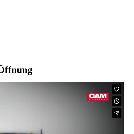
 Öffnung