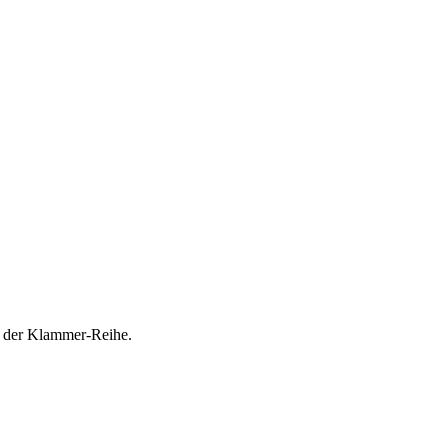
ei der Klammer-Reihe.