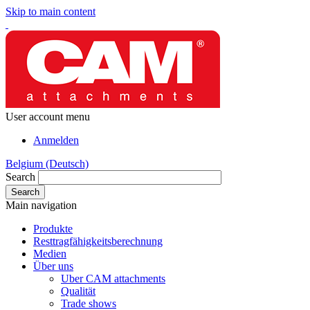
Skip to main content
User account menu
Anmelden
Belgium (Deutsch)
Search
Main navigation
Produkte
Resttragfähigkeitsberechnung
Medien
Über uns
Uber CAM attachments
Qualität
Trade shows