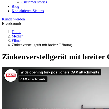
Customer stories
Blog
Kontaktieren Sie uns
Kunde werden
Breadcrumb
Home
Medien
Filme
Zinkenverstellgerät mit breiter Öffnung
Zinkenverstellgerät mit breiter