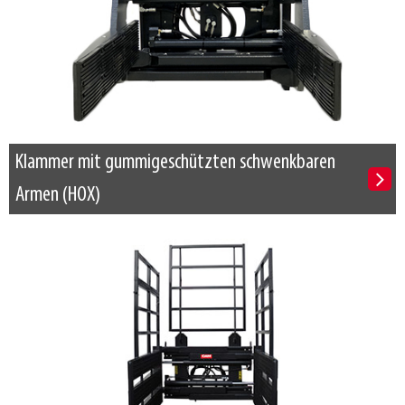
Klammer mit gummigeschützten schwenkbaren
Armen (HOX)