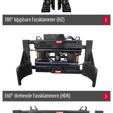
180° kippbare Fassklammer (HZ)
360° drehende Fassklammern (HDR)