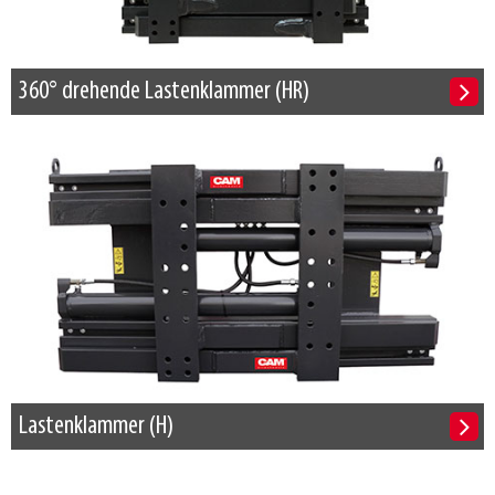
360° drehende Lastenklammer (HR)
Lastenklammer (H)