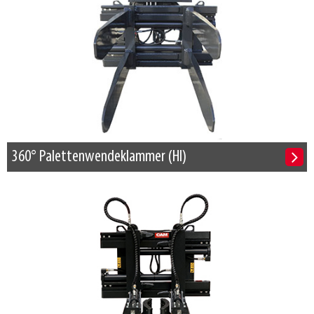
360° Palettenwendeklammer (HI)