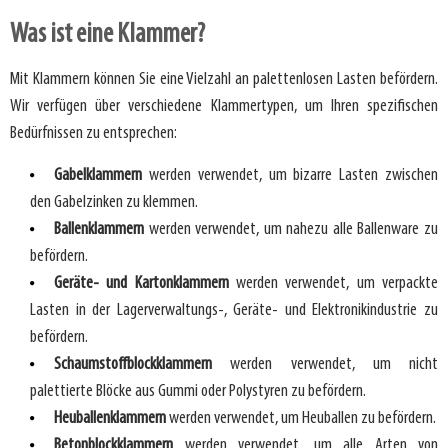
Was ist eine Klammer?
Mit Klammern können Sie eine Vielzahl an palettenlosen Lasten befördern.
Wir verfügen über verschiedene Klammertypen, um Ihren spezifischen
Bedürfnissen zu entsprechen:
Gabelklammern
werden verwendet, um bizarre Lasten zwischen
den Gabelzinken zu klemmen.
Ballenklammern
werden verwendet, um nahezu alle Ballenware zu
befördern.
Geräte- und Kartonklammern
werden verwendet, um verpackte
Lasten in der Lagerverwaltungs-, Geräte- und Elektronikindustrie zu
befördern.
Schaumstoffblockklammern
werden verwendet, um nicht
palettierte Blöcke aus Gummi oder Polystyren zu befördern.
Heuballenklammern
werden verwendet, um Heuballen zu befördern.
Betonblockklammern
werden verwendet, um alle Arten von