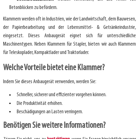
Betonblöcken zu befördern.
Klammern werden oft in Industrien, wie der Landwirtschaft, dem Bauwesen,
der Papierbearbeitung und der Lebensmittel- & Getränkeindustrie,
eingesetzt. Dieses Anbaugerät eignet sich für unterschiedliche
Maschinentypen. Neben Klammern für Stapler, bieten wir auch Klammern
für Teleskoplader, Kompaktlader und Traktorlader.
Welche Vorteile bietet eine Klammer?
Indem Sie dieses Anbaugerät verwenden, werden Sie:
Schneller, sicherer und effizienter vorgehen können.
Die Produktivität erhöhen.
Beschädigungen an Lasten verringern.
Benötigen Sie weitere Informationen?