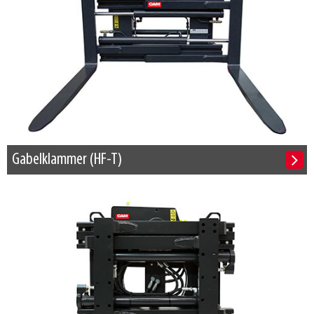
Gabelklammer (HF-T)