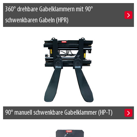
360° drehbare Gabelklammern mit 90°
schwenkbaren Gabeln (HPR)
90° manuell schwenkbare Gabelklammer (HP-T)