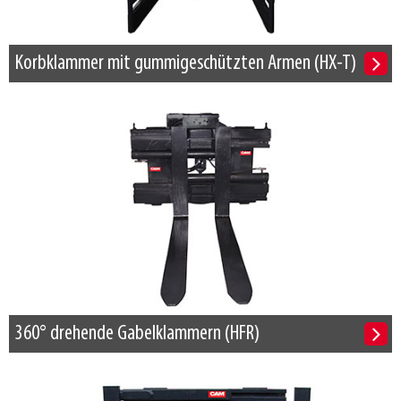
Korbklammer mit gummigeschützten Armen (HX-T)
360° drehende Gabelklammern (HFR)