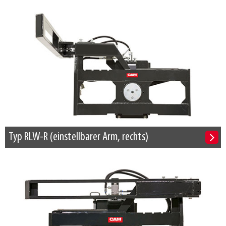
Typ RLW-R (einstellbarer Arm, rechts)