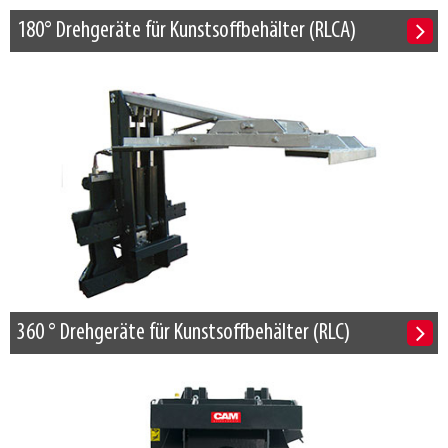
180° Drehgeräte für Kunstsoffbehälter (RLCA)
360 ° Drehgeräte für Kunstsoffbehälter (RLC)