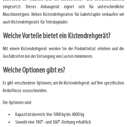
eingesetzt. Dieses Anbaugerät eignet sich für unterschiedliche
Maschinentypen. Neben Kistendrehgeräten für Gabelstapler verkaufen wir
auch Kistendrehgeräte für Teleskoplader.
Welche Vorteile bietet ein Kistendrehgerät?
Mit einem Kistendrehgerät werden Sie die Produktivität erhöhen und die
Ausfallzeiten bei der Entsorgung von Lasten minimieren.
Welche Optionen gibt es?
Es gibt verschiedene Optionen, um Ihr Kistendrehgerät auf Ihre spezifischen
Bedürfnisse zuzuschneiden.
Die Optionen sind:
Kapazitätsbereich: Von 1000 kg bis 4000 kg
Sowohl eine 180°- und 360°-Drehung erhältlich