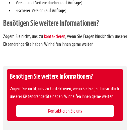
Version mit Seitenschieber (auf Anfrage)
Fischerei-Version (auf Anfrage)
Benötigen Sie weitere Informationen?
Zögern Sie nicht, uns zu
kontaktieren
, wenn Sie Fragen hinsichtlich unserer
Kistendrehgeräte haben. Wir helfen Ihnen gerne weiter!
Benötigen Sie weitere Informationen?
Zögern Sie nicht, uns zu kontaktieren, wenn Sie Fragen hinsichtlich
unserer Kistendrehgeräte haben. Wir helfen Ihnen gerne weiter!
Kontaktieren Sie uns