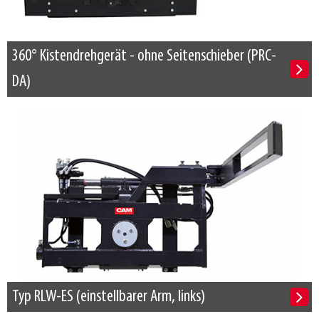
360° Kistendrehgerät - ohne Seitenschieber (PRC-
DA)
Typ RLW-ES (einstellbarer Arm, links)