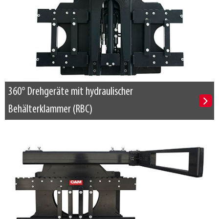
360° Drehgeräte mit hydraulischer
Behälterklammer (RBC)