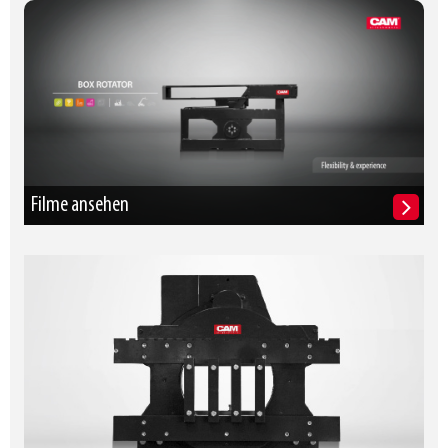
Filme ansehen