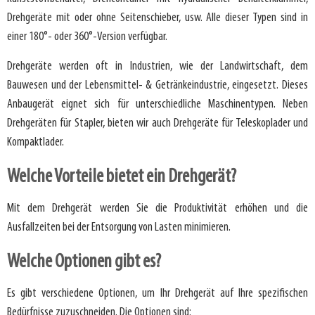
Drehgeräte mit oder ohne Seitenschieber, usw. Alle dieser Typen sind in
einer 180°- oder 360°-Version verfügbar.
Drehgeräte werden oft in Industrien, wie der Landwirtschaft, dem
Bauwesen und der Lebensmittel- & Getränkeindustrie, eingesetzt. Dieses
Anbaugerät eignet sich für unterschiedliche Maschinentypen. Neben
Drehgeräten für Stapler, bieten wir auch Drehgeräte für Teleskoplader und
Kompaktlader.
Welche Vorteile bietet ein Drehgerät?
Mit dem Drehgerät werden Sie die Produktivität erhöhen und die
Ausfallzeiten bei der Entsorgung von Lasten minimieren.
Welche Optionen gibt es?
Es gibt verschiedene Optionen, um Ihr Drehgerät auf Ihre spezifischen
Bedürfnisse zuzuschneiden. Die Optionen sind: