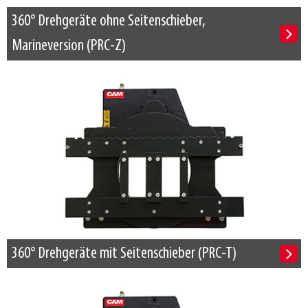
360° Drehgeräte ohne Seitenschieber,
Marineversion (PRC-Z)
360° Drehgeräte mit Seitenschieber (PRC-T)