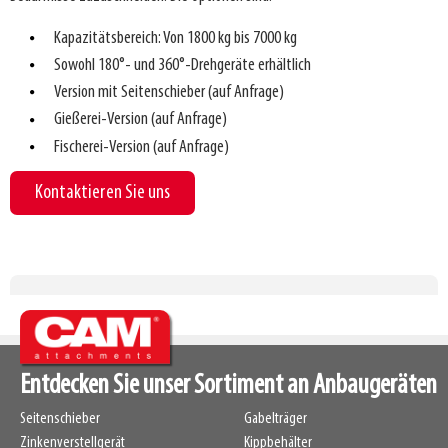
Kapazitätsbereich: Von 1800 kg bis 7000 kg
Sowohl 180°- und 360°-Drehgeräte erhältlich
Version mit Seitenschieber (auf Anfrage)
Gießerei-Version (auf Anfrage)
Fischerei-Version (auf Anfrage)
Kontaktieren Sie uns
Drehgerät
Entdecken Sie unser Sortiment an Anbaugeräten
Seitenschieber
Gabelträger
Zinkenverstellgerät
Kippbehälter