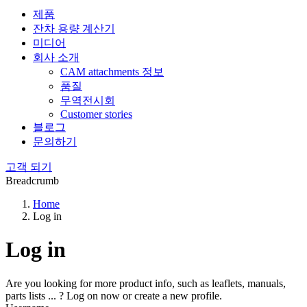
제품
잔차 용량 계산기
미디어
회사 소개
CAM attachments 정보
품질
무역전시회
Customer stories
블로그
문의하기
고객 되기
Breadcrumb
Home
Log in
Log in
Are you looking for more product info, such as leaflets, manuals,
parts lists ... ? Log on now or create a new profile.