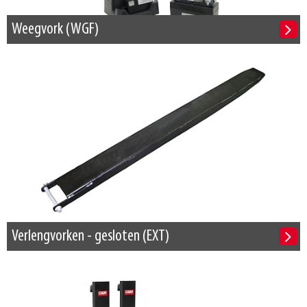
Weegvork (WGF)
Verlengvorken - gesloten (EXT)