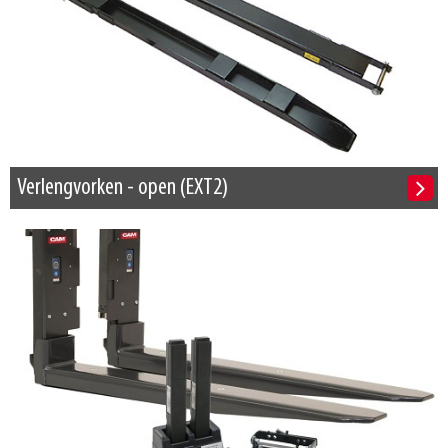
Verlengvorken - open (EXT2)