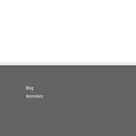
Blog
Anmelden