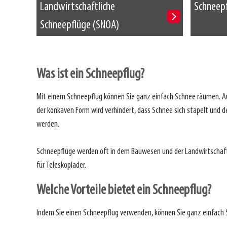
Landwirtschaftliche
Schneepf
Schneepflüge (SNOA)
Was ist ein Schneepflug?
Mit einem Schneepflug können Sie ganz einfach Schnee räumen. Au
der konkaven Form wird verhindert, dass Schnee sich stapelt und 
werden.
Schneepflüge werden oft in dem Bauwesen und der Landwirtschaft,
für Teleskoplader.
Welche Vorteile bietet ein Schneepflug?
Indem Sie einen Schneepflug verwenden, können Sie ganz einfach