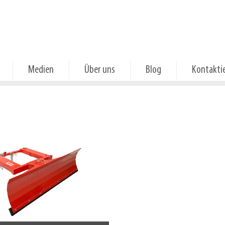
Medien
Über uns
Blog
Kontaktie