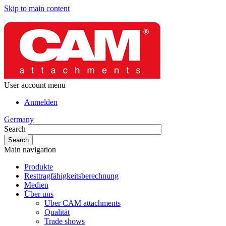
Skip to main content
User account menu
Anmelden
Germany
Search
Main navigation
Produkte
Resttragfähigkeitsberechnung
Medien
Über uns
Uber CAM attachments
Qualität
Trade shows