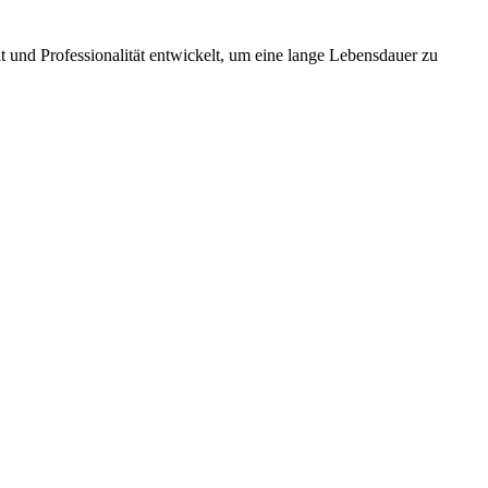
 und Professionalität entwickelt, um eine lange Lebensdauer zu