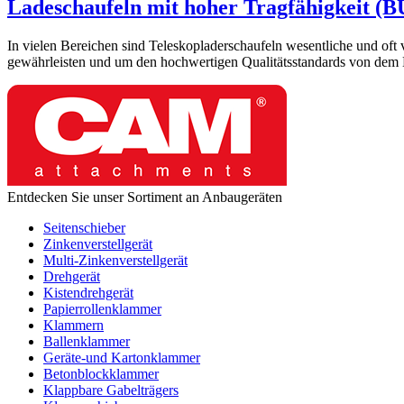
Ladeschaufeln mit hoher Tragfähigkeit (B
In vielen Bereichen sind Teleskopladerschaufeln wesentliche und oft
gewährleisten und um den hochwertigen Qualitätsstandards von dem
Entdecken Sie unser Sortiment an Anbaugeräten
Seitenschieber
Zinkenverstellgerät
Multi-Zinkenverstellgerät
Drehgerät
Kistendrehgerät
Papierrollenklammer
Klammern
Ballenklammer
Geräte-und Kartonklammer
Betonblockklammer
Klappbare Gabelträgers