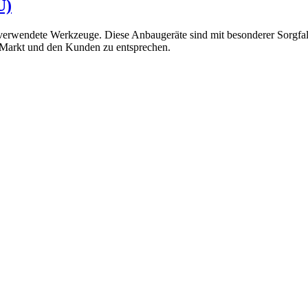
U)
 verwendete Werkzeuge. Diese Anbaugeräte sind mit besonderer Sorgfalt
 Markt und den Kunden zu entsprechen.