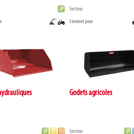
Secteur
r
Convient pour
hydrauliques
Godets agricoles
Secteur