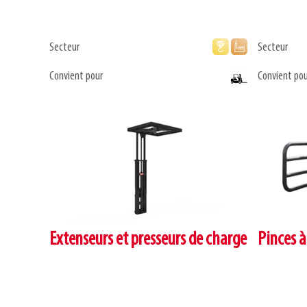
Secteur
Secteur
Convient pour
Convient pou
Extenseurs et presseurs de charge
Pinces à