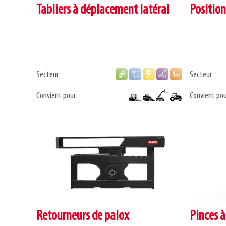
Tabliers à déplacement latéral
Position
Secteur
Secteur
Convient pour
Convient pou
Retourneurs de palox
Pinces à