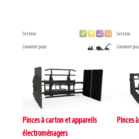
Secteur
Secteur
Convient pour
Convient pou
Pinces à carton et appareils
Pinces à
électroménagers