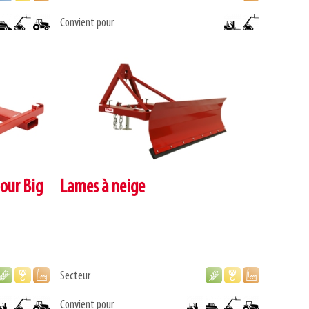
Convient pour
our Big
Lames à neige
Secteur
Convient pour