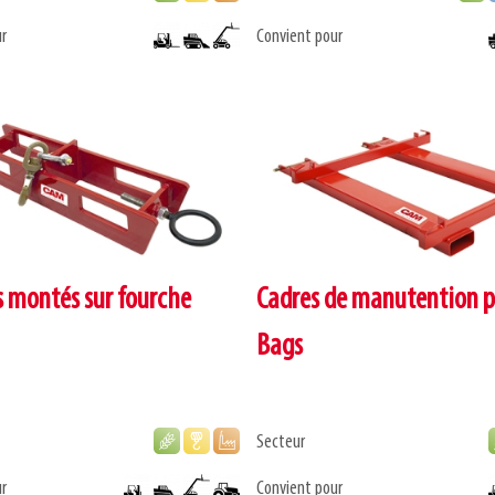
r
Convient pour
s montés sur fourche
Cadres de manutention p
Bags
Secteur
r
Convient pour