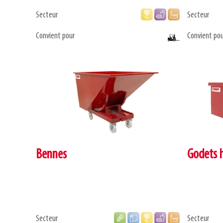
Secteur
Secteur
Convient pour
Convient pou
Bennes
Godets 
Secteur
Secteur