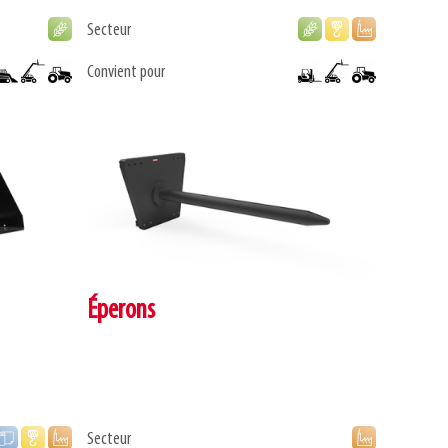
Secteur
Convient pour
Éperons
Secteur