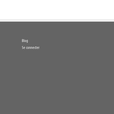
Blog
Se connecter