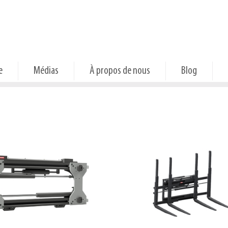
e
Médias
À propos de nous
Blog