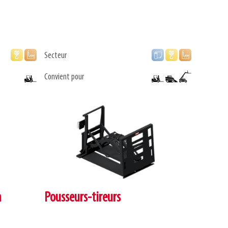
Secteur
Convient pour
à
Pousseurs-tireurs