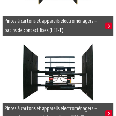
Pinces à cartons et appareils électroménagers –
patins de contact fixes (HEF-T)
Pinces à cartons et appareils électroménagers –