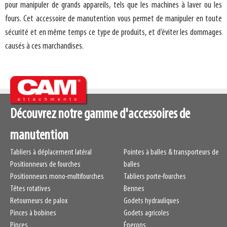
pour manipuler de grands appareils, tels que les machines à laver ou les
fours. Cet accessoire de manutention vous permet de manipuler en toute
sécurité et en même temps ce type de produits, et d’éviter les dommages
causés à ces marchandises.
Découvrez notre gamme d'accessoires de
manutention
Tabliers à déplacement latéral
Pointes à balles & transporteurs de
Positionneurs de fourches
balles
Positionneurs mono-multifourches
Tabliers porte-fourches
Têtes rotatives
Bennes
Retourneurs de palox
Godets hydrauliques
Pinces à bobines
Godets agricoles
Pinces
Éperons