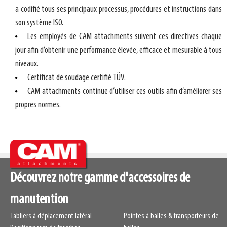
a codifié tous ses principaux processus, procédures et instructions dans
son système ISO.
Les employés de CAM attachments suivent ces directives chaque
jour afin d’obtenir une performance élevée, efficace et mesurable à tous
niveaux.
Certificat de soudage certifié TÜV.
CAM attachments continue d’utiliser ces outils afin d’améliorer ses
propres normes.
Découvrez notre gamme d'accessoires de
manutention
Tabliers à déplacement latéral
Pointes à balles & transporteurs de