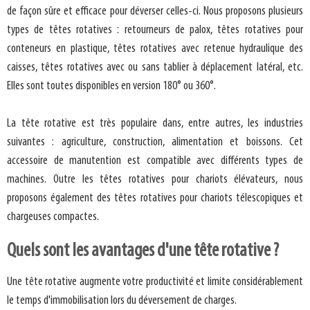
de façon sûre et efficace pour déverser celles-ci. Nous proposons plusieurs
types de têtes rotatives : retourneurs de palox, têtes rotatives pour
conteneurs en plastique, têtes rotatives avec retenue hydraulique des
caisses, têtes rotatives avec ou sans tablier à déplacement latéral, etc.
Elles sont toutes disponibles en version 180° ou 360°.
La tête rotative est très populaire dans, entre autres, les industries
suivantes : agriculture, construction, alimentation et boissons. Cet
accessoire de manutention est compatible avec différents types de
machines. Outre les têtes rotatives pour chariots élévateurs, nous
proposons également des têtes rotatives pour chariots télescopiques et
chargeuses compactes.
Quels sont les avantages d'une tête rotative ?
Une tête rotative augmente votre productivité et limite considérablement
le temps d'immobilisation lors du déversement de charges.