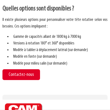
Quelles options sont disponibles ?
Il existe plusieurs options pour personnaliser votre tête rotative selon vos
besoins. Ces options impliquent :
Gamme de capacités allant de 1800 kg à 7000 kg
Versions à rotation 180° et 360° disponibles
Modèle à tablier à déplacement latéral (sur demande)
Modèle en fonte (sur demande)
Modèle pour milieu salin (sur demande)
Contactez-nous