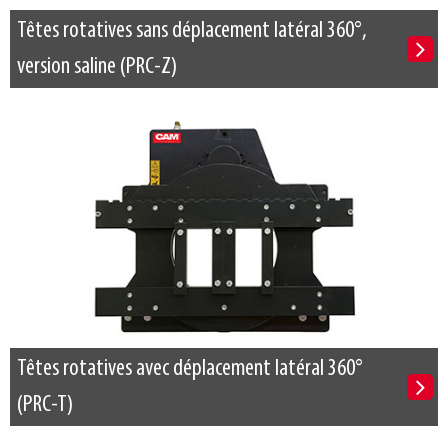
Têtes rotatives sans déplacement latéral 360°,
version saline (PRC-Z)
Têtes rotatives avec déplacement latéral 360°
(PRC-T)