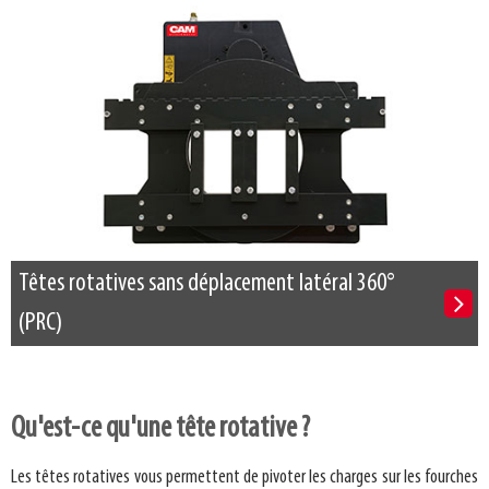
Têtes rotatives sans déplacement latéral 360°
(PRC)
Qu'est-ce qu'une tête rotative ?
Les têtes rotatives vous permettent de pivoter les charges sur les fourches