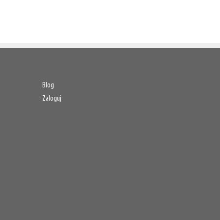
Blog
Zaloguj