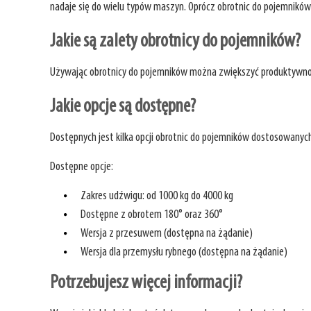
nadaje się do wielu typów maszyn. Oprócz obrotnic do pojemnikó
Jakie są zalety obrotnicy do pojemników?
Używając obrotnicy do pojemników można zwiększyć produktywność
Jakie opcje są dostępne?
Dostępnych jest kilka opcji obrotnic do pojemników dostosowanyc
Dostępne opcje:
Zakres udźwigu: od 1000 kg do 4000 kg
Dostępne z obrotem 180° oraz 360°
Wersja z przesuwem (dostępna na żądanie)
Wersja dla przemysłu rybnego (dostępna na żądanie)
Potrzebujesz więcej informacji?