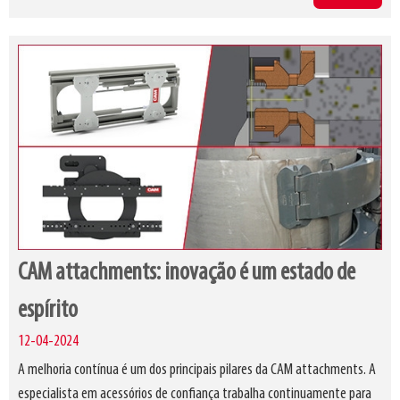
CAM attachments: inovação é um estado de
espírito
12-04-2024
A melhoria contínua é um dos principais pilares da CAM attachments. A
especialista em acessórios de confiança trabalha continuamente para