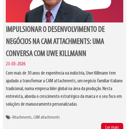
IMPULSIONAR O DESENVOLVIMENTO DE
NEGÓCIOS NA CAM ATTACHMENTS: UMA
CONVERSA COM UWE KILLMANN
23-03-2026
Com mais de 30 anos de experiência na indústria, Uwe Killmann tem
ajudado a transformar a CAM attachments, um negócio familiar italiano
tradicional, numa empresa líder global na área da produção. Nesta
entrevista, aborda o crescimento estratégico da marca e o seu foco em
soluções de manuseamento personalizadas.
Attachments
CAM attachments
Ler mais