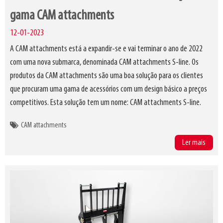
gama CAM attachments
12-01-2023
A CAM attachments está a expandir-se e vai terminar o ano de 2022
com uma nova submarca, denominada CAM attachments S-line. Os
produtos da CAM attachments são uma boa solução para os clientes
que procuram uma gama de acessórios com um design básico a preços
competitivos. Esta solução tem um nome: CAM attachments S-line.
CAM attachments
Ler mais