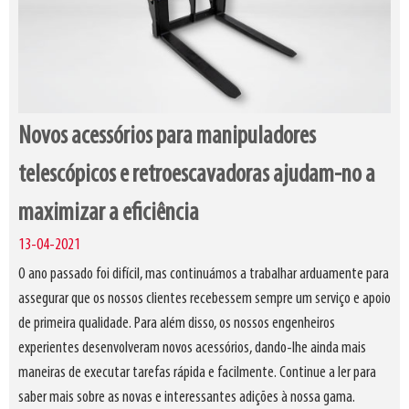
Novos acessórios para manipuladores
telescópicos e retroescavadoras ajudam-no a
maximizar a eficiência
13-04-2021
O ano passado foi difícil, mas continuámos a trabalhar arduamente para
assegurar que os nossos clientes recebessem sempre um serviço e apoio
de primeira qualidade. Para além disso, os nossos engenheiros
experientes desenvolveram novos acessórios, dando-lhe ainda mais
maneiras de executar tarefas rápida e facilmente. Continue a ler para
saber mais sobre as novas e interessantes adições à nossa gama.