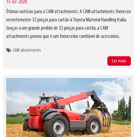
15-07-2020
Ótimas notícias para a CAM attachments: A CAM attachments forneceu
recentemente 32 pinças para cartão à Toyota Material Handling Italia.
Graças a um grande pedido de 32 pinças para cartão, a CAM
attachments provou que é um fornecedor confiável de acessórios.
CAM attachments
Ler mais