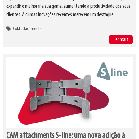
expandir e melhorar a sua gama, aumentando a produtividade dos seus
clientes. Algumas inovações recentes merecem um destaque.
CAM attachments
Ler mais
CAM attachments S-line: uma nova adição à