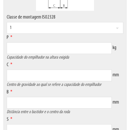
Classe de montagem ISO2328
P
kg
Capacidade do empilhador na altura exigida
C
mm
Centro de gravidade ao qual se refere a capacidade do empilhador
B
mm
Distância entre o bastidor e o centro da roda
S
mm