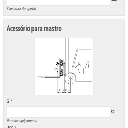
Espessura dos garfos
Acessório para mastro
G
kg
Peso do equipamento