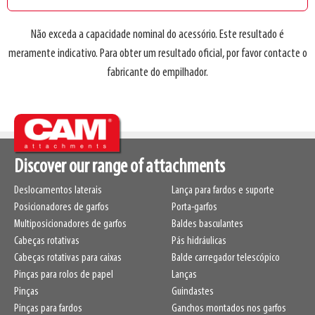
Não exceda a capacidade nominal do acessório. Este resultado é
meramente indicativo. Para obter um resultado oficial, por favor contacte o
fabricante do empilhador.
Discover our range of attachments
Deslocamentos laterais
Lança para fardos e suporte
Posicionadores de garfos
Porta-garfos
Multiposicionadores de garfos
Baldes basculantes
Cabeças rotativas
Pás hidráulicas
Cabeças rotativas para caixas
Balde carregador telescópico
Pinças para rolos de papel
Lanças
Pinças
Guindastes
Pinças para fardos
Ganchos montados nos garfos