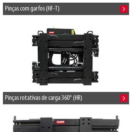
Pinças com garfos (HF-T)
Pinças rotativas de carga 360° (HR)