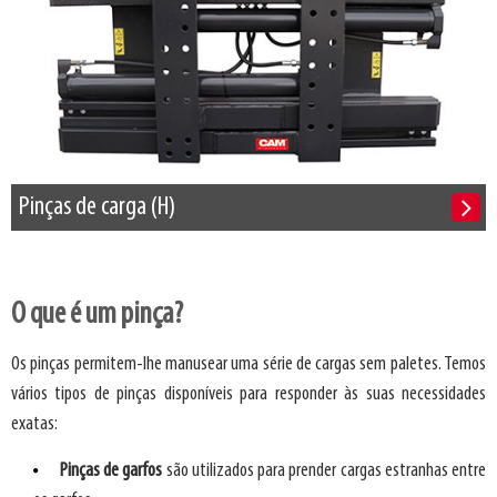
Pinças de carga (H)
O que é um pinça?
Os pinças permitem-lhe manusear uma série de cargas sem paletes. Temos
vários tipos de pinças disponíveis para responder às suas necessidades
exatas:
Pinças de garfos
são utilizados para prender cargas estranhas entre