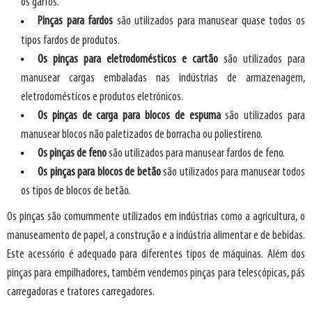
os garfos.
Pinças para fardos
são utilizados para manusear quase todos os
tipos fardos de produtos.
Os pinças para eletrodomésticos e cartão
são utilizados para
manusear cargas embaladas nas indústrias de armazenagem,
eletrodomésticos e produtos eletrónicos.
Os pinças de carga para blocos de espuma
são utilizados para
manusear blocos não paletizados de borracha ou poliestireno.
Os pinças de feno
são utilizados para manusear fardos de feno.
Os pinças para blocos de betão
são utilizados para manusear todos
os tipos de blocos de betão.
Os pinças são comummente utilizados em indústrias como a agricultura, o
manuseamento de papel, a construção e a indústria alimentar e de bebidas.
Este acessório é adequado para diferentes tipos de máquinas. Além dos
pinças para empilhadores, também vendemos pinças para telescópicas, pás
carregadoras e tratores carregadores.