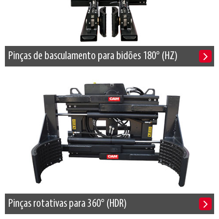
Pinças de basculamento para bidões 180° (HZ)
Pinças rotativas para 360° (HDR)