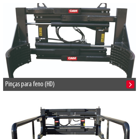
Pinças para feno (HD)