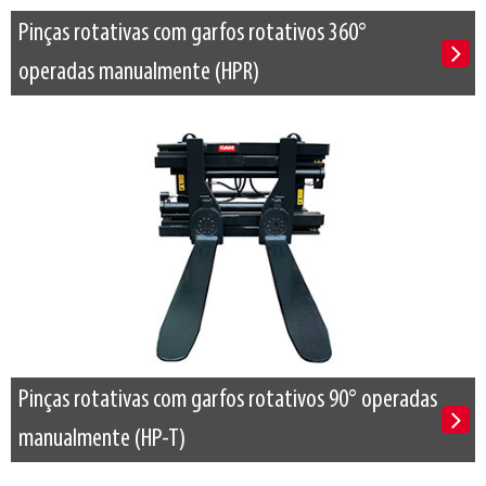
Pinças rotativas com garfos rotativos 360°
operadas manualmente (HPR)
Pinças rotativas com garfos rotativos 90° operadas
manualmente (HP-T)