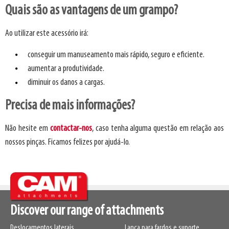
Quais são as vantagens de um grampo?
Ao utilizar este acessório irá:
conseguir um manuseamento mais rápido, seguro e eficiente.
aumentar a produtividade.
diminuir os danos a cargas.
Precisa de mais informações?
Não hesite em
contactar-nos
, caso tenha alguma questão em relação aos
nossos pinças. Ficamos felizes por ajudá-lo.
Discover our range of attachments
Deslocamentos laterais
Lança para fardos e suporte