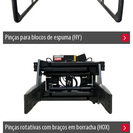
Pinças para blocos de espuma (HY)
Pinças rotativas com braços em borracha (HOX)