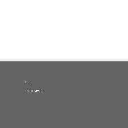
Blog
Iniciar sesión