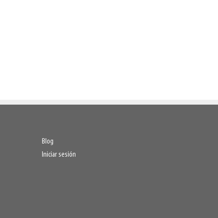
Blog
Iniciar sesión