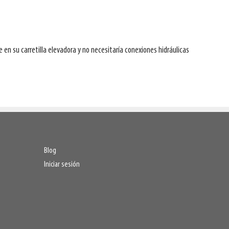
n su carretilla elevadora y no necesitaría conexiones hidráulicas
Blog
Iniciar sesión