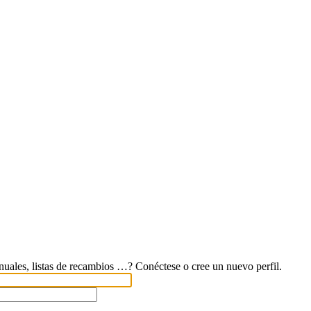
uales, listas de recambios …? Conéctese o cree un nuevo perfil.