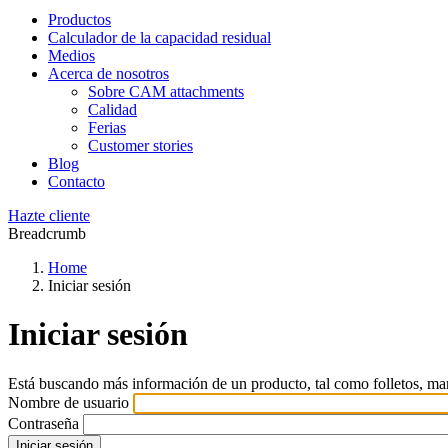
Productos
Calculador de la capacidad residual
Medios
Acerca de nosotros
Sobre CAM attachments
Calidad
Ferias
Customer stories
Blog
Contacto
Hazte cliente
Breadcrumb
Home
Iniciar sesión
Iniciar sesión
Está buscando más información de un producto, tal como folletos, man
Nombre de usuario
Contraseña