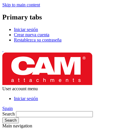
Skip to main content
Primary tabs
Iniciar sesión
Crear nueva cuenta
Restablezca su contraseña
User account menu
Iniciar sesión
Spain
Search
Main navigation