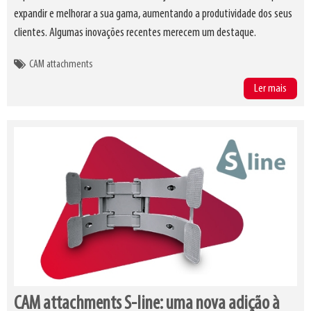
expandir e melhorar a sua gama, aumentando a produtividade dos seus
clientes. Algumas inovações recentes merecem um destaque.
CAM attachments
Ler mais
CAM attachments S-line: uma nova adição à