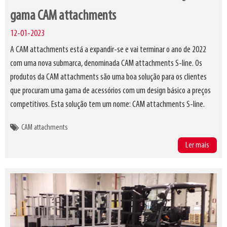
gama CAM attachments
12-01-2023
A CAM attachments está a expandir-se e vai terminar o ano de 2022
com uma nova submarca, denominada CAM attachments S-line. Os
produtos da CAM attachments são uma boa solução para os clientes
que procuram uma gama de acessórios com um design básico a preços
competitivos. Esta solução tem um nome: CAM attachments S-line.
CAM attachments
Ler mais