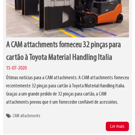
A CAM attachments forneceu 32 pinças para
cartão à Toyota Material Handling Italia
15-07-2020
Ótimas notícias para a CAM attachments: A CAM attachments forneceu
recentemente 32 pinças para cartão à Toyota Material Handling Italia.
Graças a um grande pedido de 32 pinças para cartão, a CAM
attachments provou que é um fornecedor confiável de acessórios.
CAM attachments
Ler mais