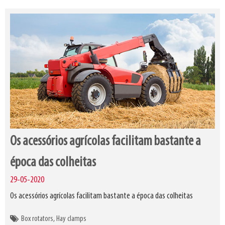
Os acessórios agrícolas facilitam bastante a
época das colheitas
29-05-2020
Os acessórios agrícolas facilitam bastante a época das colheitas
Box rotators
Hay clamps