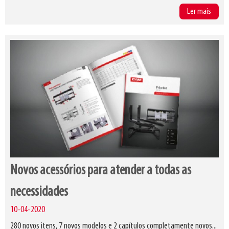
Ler mais
Novos acessórios para atender a todas as
necessidades
10-04-2020
280 novos itens, 7 novos modelos e 2 capítulos completamente novos...