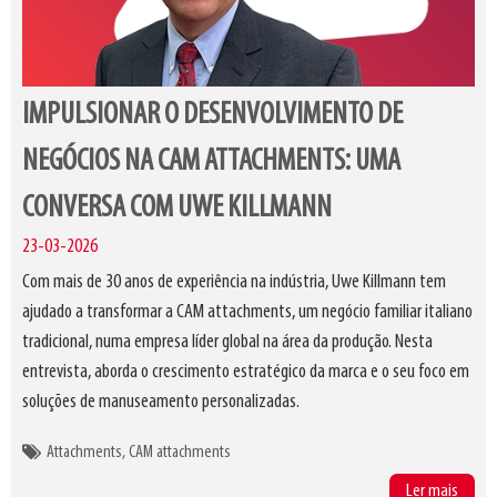
IMPULSIONAR O DESENVOLVIMENTO DE
NEGÓCIOS NA CAM ATTACHMENTS: UMA
CONVERSA COM UWE KILLMANN
23-03-2026
Com mais de 30 anos de experiência na indústria, Uwe Killmann tem
ajudado a transformar a CAM attachments, um negócio familiar italiano
tradicional, numa empresa líder global na área da produção. Nesta
entrevista, aborda o crescimento estratégico da marca e o seu foco em
soluções de manuseamento personalizadas.
Attachments
CAM attachments
Ler mais