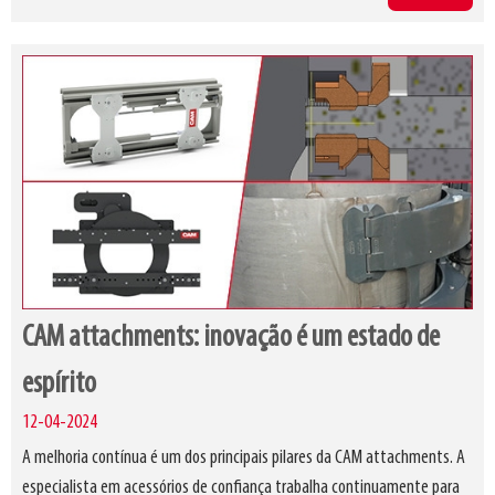
CAM attachments: inovação é um estado de
espírito
12-04-2024
A melhoria contínua é um dos principais pilares da CAM attachments. A
especialista em acessórios de confiança trabalha continuamente para