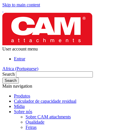
Skip to main content
User account menu
Entrar
Africa (Portuguese)
Search
Main navigation
Produtos
Calculador de capacidade residual
Mídia
Sobre nós
Sobre CAM attachments
Qualidade
Feiras