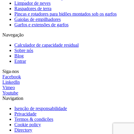
Limpador de neves
Raspadores de terra
Pinças e rotadores para bidões montados sob os garfos
Gaiolas de empilhadores
Garfos e extensões de garfos
Navegação
Calculador de capacidade residual
Sobre nós
Blog
Entrar
Siga-nos
Facebook
LinkedIn
Vimeo
Youtube
Navigation
Isenção de responsabilidade
Privacidade
Termos & condições
Cookie policy
Directory