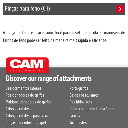
Pinças para feno (CH)
A pinça de feno é o acessório final para o setor agrícola. O manuseio de
fardos de feno pode ser feito de maneira mais rápida e eficiente.
Discover our range of attachments
Deslocamentos laterais
Porta-garfos
Posicionadores de garfos
Baldes basculantes
Multiposicionadores de garfos
Pás hidráulicas
Cabeças rotativas
Balde carregador telescópico
Cabeças rotativas para caixas
Lanças
Pinças para rolos de papel
Guindastes