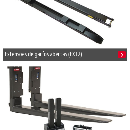
Extensões de garfos abertas (EXT2)