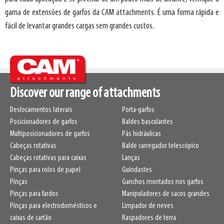
gama de extensões de garfos da CAM attachments. É uma forma rápida e
fácil de levantar grandes cargas sem grandes custos.
Discover our range of attachments
Deslocamentos laterais
Porta-garfos
Posicionadores de garfos
Baldes basculantes
Multiposicionadores de garfos
Pás hidráulicas
Cabeças rotativas
Balde carregador telescópico
Cabeças rotativas para caixas
Lanças
Pinças para rolos de papel
Guindastes
Pinças
Ganchos montados nos garfos
Pinças para fardos
Manipuladores de sacos grandes
Pinças para electrodomésticos e
Limpador de neves
caixas de cartão
Raspadores de terra