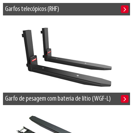
Garfos telecópicos (RHF)
Garfo de pesagem com bateria de lítio (WGF-L)