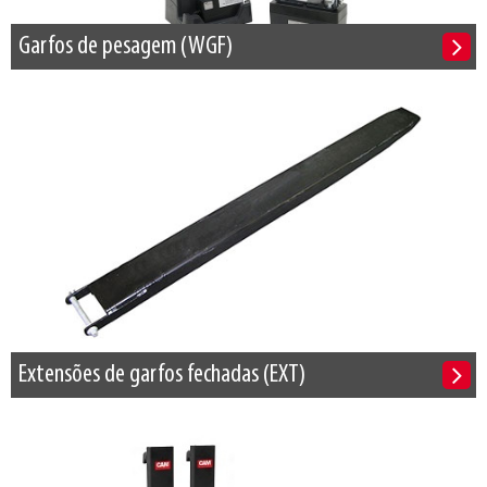
Garfos de pesagem (WGF)
Extensões de garfos fechadas (EXT)